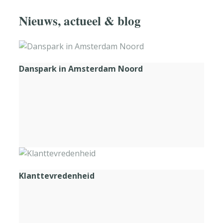
Nieuws, actueel & blog
Danspark in Amsterdam Noord
Klanttevredenheid