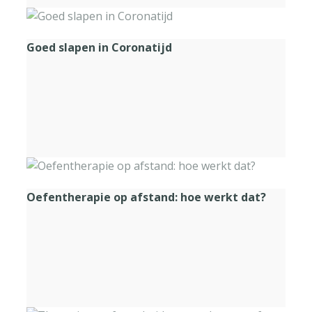
Goed slapen in Coronatijd
Oefentherapie op afstand: hoe werkt dat?