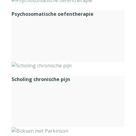
Psychosomatische oefentherapie
Scholing chronische pijn