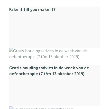
Fake it till you make it?
Gratis houdingsadvies in de week van de
oefentherapie (7 t/m 13 oktober 2019)