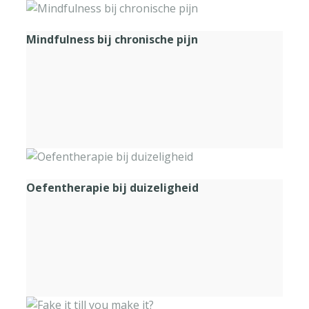
Mindfulness bij chronische pijn
Oefentherapie bij duizeligheid