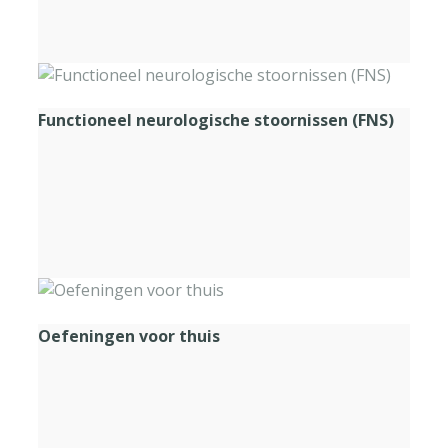
Functioneel neurologische stoornissen (FNS)
Oefeningen voor thuis