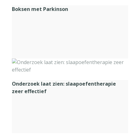
Boksen met Parkinson
Onderzoek laat zien: slaapoefentherapie
zeer effectief