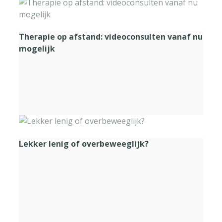
Therapie op afstand: videoconsulten vanaf nu
mogelijk
Lekker lenig of overbeweeglijk?