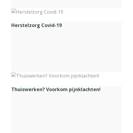
Herstelzorg Covid-19
Thuiswerken? Voorkom pijnklachten!