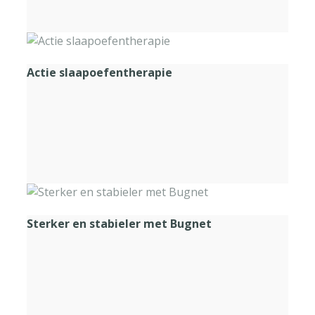
Actie slaapoefentherapie
Sterker en stabieler met Bugnet